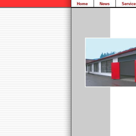
Home
News
Service