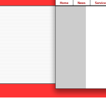
Home
News
Service