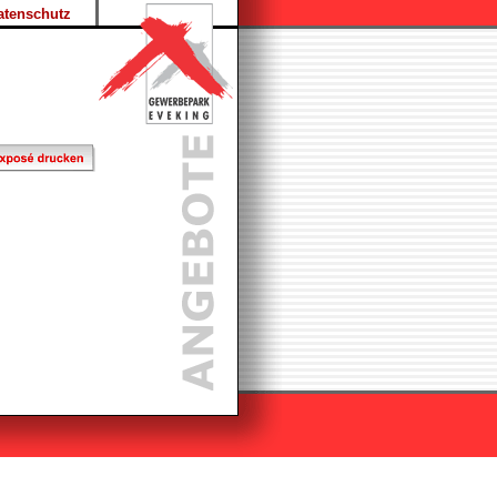
atenschutz