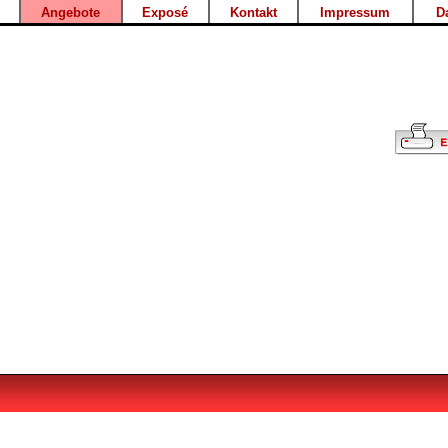
Angebote
Exposé
Kontakt
Impressum
D